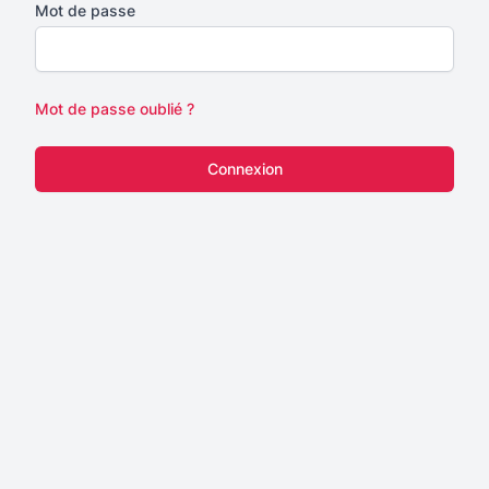
Mot de passe
Mot de passe oublié ?
Connexion