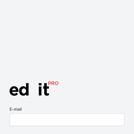
E-mail